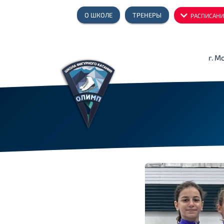
О ШКОЛЕ
ТРЕНЕРЫ
РАСПИСАНИ
г. М