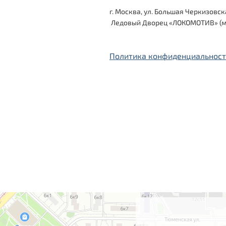
г. Москва, ул. Большая Черкизовская,
Ледовый Дворец «ЛОКОМОТИВ» (м.
Политика конфиденциальнос