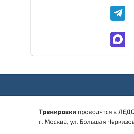
Тренировки
проводятся в ЛЕД
г. Москва, ул. Большая Черкизов