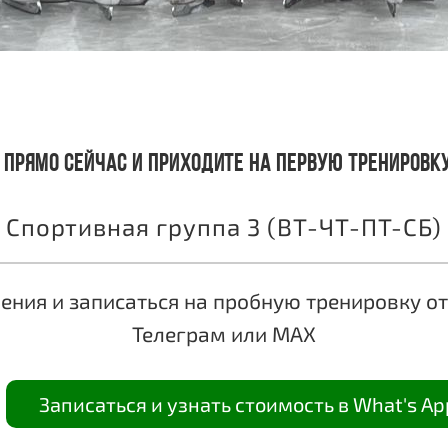
 прямо сейчас и приходите
на первую тренировк
Спортивная группа 3 (ВТ-ЧТ-ПТ-СБ)
ения и записаться на пробную тренировку от
Телеграм или MAX
Записаться и узнать стоимость в What's Ap