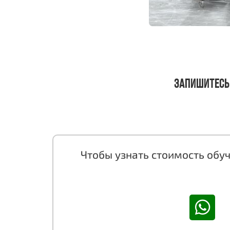
Запишитесь
Чтобы узнать стоимость обуч